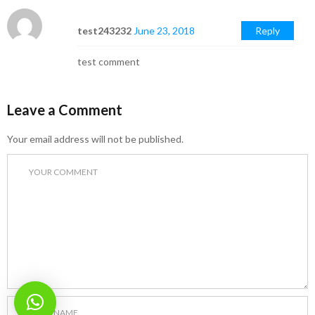
test243232
June 23, 2018
Reply
test comment
Leave a Comment
Your email address will not be published.